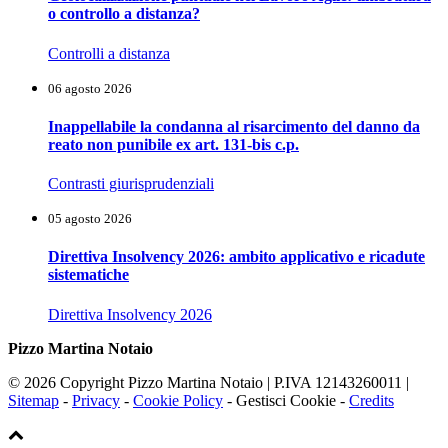
o controllo a distanza?
Controlli a distanza
06 agosto 2026
Inappellabile la condanna al risarcimento del danno da
reato non punibile ex art. 131-bis c.p.
Contrasti giurisprudenziali
05 agosto 2026
Direttiva Insolvency 2026: ambito applicativo e ricadute
sistematiche
Direttiva Insolvency 2026
Pizzo Martina Notaio
© 2026 Copyright Pizzo Martina Notaio | P.IVA 12143260011 |
Sitemap
-
Privacy
-
Cookie Policy
-
Gestisci Cookie
-
Credits