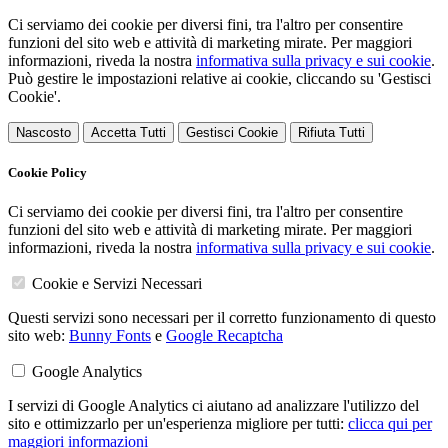
Ci serviamo dei cookie per diversi fini, tra l'altro per consentire
funzioni del sito web e attività di marketing mirate. Per maggiori
informazioni, riveda la nostra
informativa sulla privacy e sui cookie
.
Può gestire le impostazioni relative ai cookie, cliccando su 'Gestisci
Cookie'.
Nascosto
Accetta Tutti
Gestisci Cookie
Rifiuta Tutti
Cookie Policy
Ci serviamo dei cookie per diversi fini, tra l'altro per consentire
funzioni del sito web e attività di marketing mirate. Per maggiori
informazioni, riveda la nostra
informativa sulla privacy e sui cookie
.
Cookie e Servizi Necessari
Questi servizi sono necessari per il corretto funzionamento di questo
sito web:
Bunny Fonts
e
Google Recaptcha
Google Analytics
I servizi di Google Analytics ci aiutano ad analizzare l'utilizzo del
sito e ottimizzarlo per un'esperienza migliore per tutti:
clicca qui per
maggiori informazioni