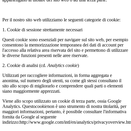
Per il nostro sito web utilizziamo le seguenti categorie di cookie:
1. Cookie di sessione strettamente necessari
Questi cookie sono essenziali per navigare sul sito web, per esempio
consentono la memorizzazione temporanea dei dati di account per
l'accesso alla relativa area riservata del sito e permettono di utilizzare
le diverse funzioni presenti nelle aree riservate.
2. Cookie di analisi (cd.
Analytics cookie
)
Utilizzati per raccogliere informazioni, in forma aggregata e
anonima, sul numero degli utenti, su come gli stessi consultano il
sito allo scopo di migliorarlo e comprendere quali parti o elementi
siano maggiormente apprezzati.
Viene allo scopo utilizzato un cookie di terza parte, ossia Google
Analytics. Questo
cookie
non è uno strumento di nostra titolarità, per
maggiori informazioni, pertanto, è possibile consultare l'informativa
fornita da Google al seguente
indirizzo:http://www.google.com/intl/en/analytics/privacyoverview.h