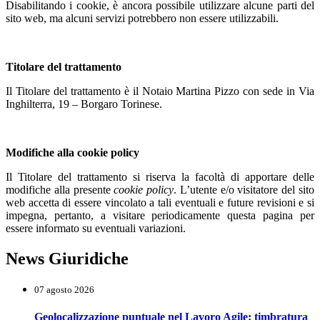
Disabilitando i cookie, è ancora possibile utilizzare alcune parti del
sito web, ma alcuni servizi potrebbero non essere utilizzabili.
Titolare del trattamento
Il Titolare del trattamento è il Notaio Martina Pizzo con sede in Via
Inghilterra, 19 – Borgaro Torinese.
Modifiche alla cookie policy
Il Titolare del trattamento si riserva la facoltà di apportare delle
modifiche alla presente
cookie policy
. L’utente e/o visitatore del sito
web accetta di essere vincolato a tali eventuali e future revisioni e si
impegna, pertanto, a visitare periodicamente questa pagina per
essere informato su eventuali variazioni.
News Giuridiche
07 agosto 2026
Geolocalizzazione puntuale nel Lavoro Agile: timbratura