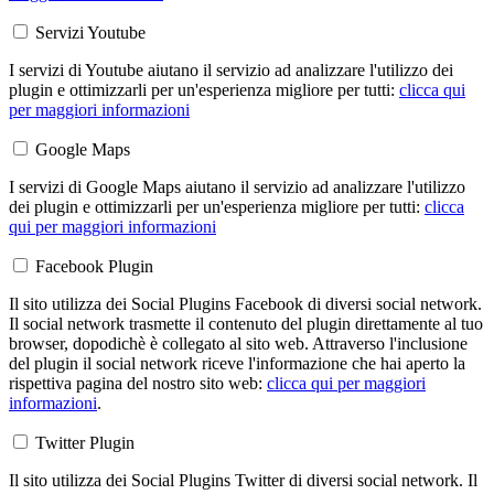
Servizi Youtube
I servizi di Youtube aiutano il servizio ad analizzare l'utilizzo dei
plugin e ottimizzarli per un'esperienza migliore per tutti:
clicca qui
per maggiori informazioni
Google Maps
I servizi di Google Maps aiutano il servizio ad analizzare l'utilizzo
dei plugin e ottimizzarli per un'esperienza migliore per tutti:
clicca
qui per maggiori informazioni
Facebook Plugin
Il sito utilizza dei Social Plugins Facebook di diversi social network.
Il social network trasmette il contenuto del plugin direttamente al tuo
browser, dopodichè è collegato al sito web. Attraverso l'inclusione
del plugin il social network riceve l'informazione che hai aperto la
rispettiva pagina del nostro sito web:
clicca qui per maggiori
informazioni
.
Twitter Plugin
Il sito utilizza dei Social Plugins Twitter di diversi social network. Il