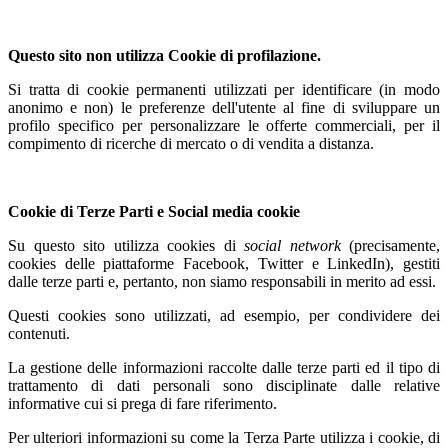
Questo sito non utilizza Cookie di profilazione.
Si tratta di cookie permanenti utilizzati per identificare (in modo
anonimo e non) le preferenze dell'utente al fine di sviluppare un
profilo specifico per personalizzare le offerte commerciali, per il
compimento di ricerche di mercato o di vendita a distanza.
Cookie di Terze Parti e Social media cookie
Su questo sito utilizza cookies di
social network
(precisamente,
cookies delle piattaforme Facebook, Twitter e LinkedIn), gestiti
dalle terze parti e, pertanto, non siamo responsabili in merito ad essi.
Questi cookies sono utilizzati, ad esempio, per condividere dei
contenuti.
La gestione delle informazioni raccolte dalle terze parti ed il tipo di
trattamento di dati personali sono disciplinate dalle relative
informative cui si prega di fare riferimento.
Per ulteriori informazioni su come la Terza Parte utilizza i cookie, di