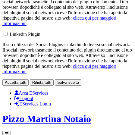
social network trasmette il contenuto del plugin direttamente al tuo
browser, dopodichè è collegato al sito web. Attraverso l'inclusione
del plugin il social network riceve l'informazione che hai aperto la
rispettiva pagina del nostro sito web:
clicca qui per maggiori
informazioni
.
Linkedin Plugin
Il sito utilizza dei Social Plugins Linkedin di diversi social network.
Il social network trasmette il contenuto del plugin direttamente al tuo
browser, dopodichè è collegato al sito web. Attraverso l'inclusione
del plugin il social network riceve l'informazione che hai aperto la
rispettiva pagina del nostro sito web:
clicca qui per maggiori
informazioni
.
Accetta tutti
Rifiuta tutti
Salva scelta
Area EServices
Logout
EServices Login
Pizzo Martina
Notaio