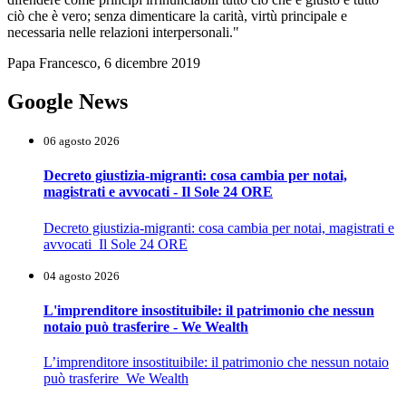
ciò che è vero; senza dimenticare la carità, virtù principale e
necessaria nelle relazioni interpersonali."
Papa Francesco, 6 dicembre 2019
Google News
06 agosto 2026
Decreto giustizia-migranti: cosa cambia per notai,
magistrati e avvocati - Il Sole 24 ORE
Decreto giustizia-migranti: cosa cambia per notai, magistrati e
avvocati Il Sole 24 ORE
04 agosto 2026
L'imprenditore insostituibile: il patrimonio che nessun
notaio può trasferire - We Wealth
L’imprenditore insostituibile: il patrimonio che nessun notaio
può trasferire We Wealth