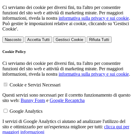
Ci serviamo dei cookie per diversi fini, tra l'altro per consentire
funzioni del sito web e attività di marketing mirate. Per maggiori
informazioni, riveda la nostra
informativa sulla privacy e sui cookie
.
Può gestire le impostazioni relative ai cookie, cliccando su 'Gestisci
Cookie'.
Nascosto
Accetta Tutti
Gestisci Cookie
Rifiuta Tutti
Cookie Policy
Ci serviamo dei cookie per diversi fini, tra l'altro per consentire
funzioni del sito web e attività di marketing mirate. Per maggiori
informazioni, riveda la nostra
informativa sulla privacy e sui cookie
.
Cookie e Servizi Necessari
Questi servizi sono necessari per il corretto funzionamento di questo
sito web:
Bunny Fonts
e
Google Recaptcha
Google Analytics
I servizi di Google Analytics ci aiutano ad analizzare l'utilizzo del
sito e ottimizzarlo per un'esperienza migliore per tutti:
clicca qui per
maggiori informazioni