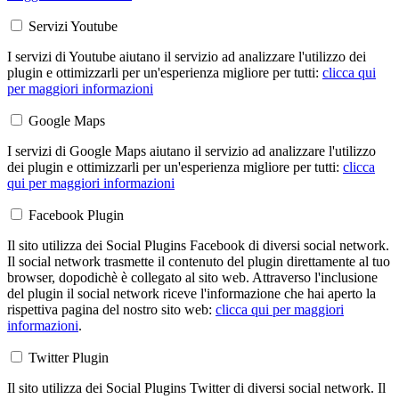
Servizi Youtube
I servizi di Youtube aiutano il servizio ad analizzare l'utilizzo dei
plugin e ottimizzarli per un'esperienza migliore per tutti:
clicca qui
per maggiori informazioni
Google Maps
I servizi di Google Maps aiutano il servizio ad analizzare l'utilizzo
dei plugin e ottimizzarli per un'esperienza migliore per tutti:
clicca
qui per maggiori informazioni
Facebook Plugin
Il sito utilizza dei Social Plugins Facebook di diversi social network.
Il social network trasmette il contenuto del plugin direttamente al tuo
browser, dopodichè è collegato al sito web. Attraverso l'inclusione
del plugin il social network riceve l'informazione che hai aperto la
rispettiva pagina del nostro sito web:
clicca qui per maggiori
informazioni
.
Twitter Plugin
Il sito utilizza dei Social Plugins Twitter di diversi social network. Il