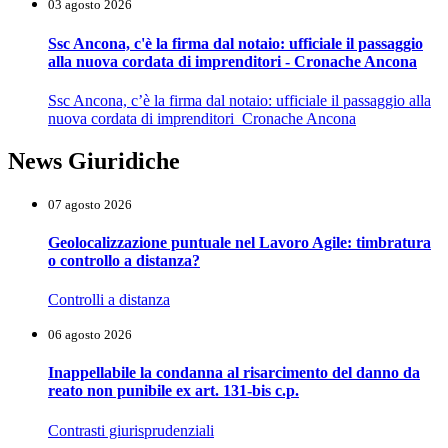
03 agosto 2026
Ssc Ancona, c'è la firma dal notaio: ufficiale il passaggio
alla nuova cordata di imprenditori - Cronache Ancona
Ssc Ancona, c’è la firma dal notaio: ufficiale il passaggio alla
nuova cordata di imprenditori Cronache Ancona
News Giuridiche
07 agosto 2026
Geolocalizzazione puntuale nel Lavoro Agile: timbratura
o controllo a distanza?
Controlli a distanza
06 agosto 2026
Inappellabile la condanna al risarcimento del danno da
reato non punibile ex art. 131-bis c.p.
Contrasti giurisprudenziali